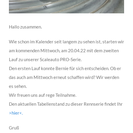
Hallo zusammen.
Wie schon im Kalender seit langem zu sehen ist, starten wir
am kommenden Mittwoch, am 20.04.22 mit dem zweiten
Lauf zu unserer Scaleauto PRO-Serie.
Den ersten Lauf konnte Bernie für sich entscheiden. Ob er
das auch am Mittwoch erneut schaffen wird? Wir werden
es sehen.
Wir freuen uns auf rege Teilnahme.
Den aktuellen Tabellenstand zu dieser Rennserie findet Ihr
>hier<.
Gruß