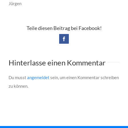
Jürgen
Teile diesen Beitrag bei Facebook!
Facebook
Hinterlasse einen Kommentar
Du musst
angemeldet
sein, um einen Kommentar schreiben
zu können.