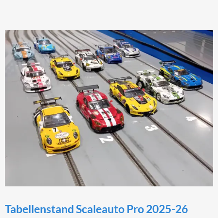
Procar
2024-
26
Tabellenstand Scaleauto Pro 2025-26