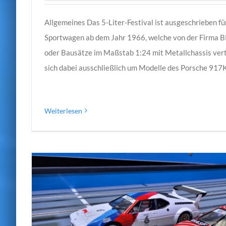
Allgemeines Das 5-Liter-Festival ist ausgeschrieben fü
Sportwagen ab dem Jahr 1966, welche von der Firma B
oder Bausätze im Maßstab 1:24 mit Metallchassis vert
sich dabei ausschließlich um Modelle des Porsche 917K
Weiterlesen