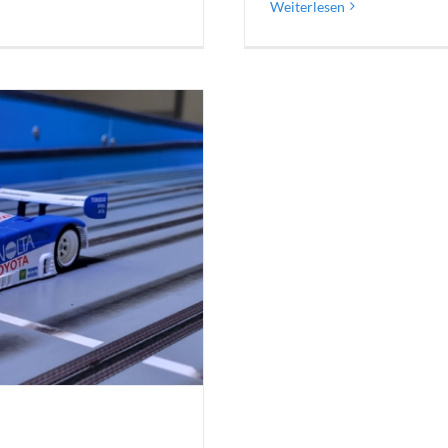
Weiterlesen