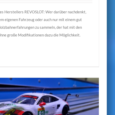
des Herstellers REVOSLOT: Wer darüber nachdenkt,
nem eigenen Fahrzeug oder auch nur mit einem gut
olzbahnerfahrungen zu sammeln, der hat mit den
e große Modifikationen dazu die Möglichkeit.