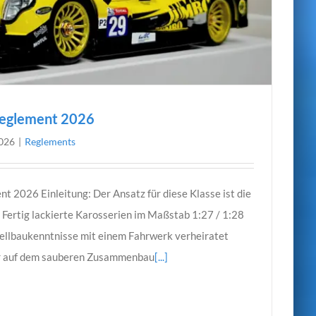
eglement 2026
2026
|
Reglements
2026 Einleitung: Der Ansatz für diese Klasse ist die
. Fertig lackierte Karosserien im Maßstab 1:27 / 1:28
ellbaukenntnisse mit einem Fahrwerk verheiratet
ur auf dem sauberen Zusammenbau
[...]