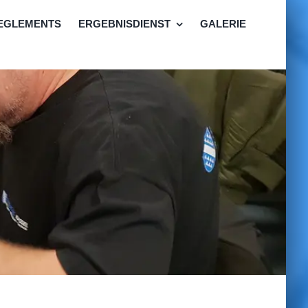
EGLEMENTS
ERGEBNISDIENST
GALERIE