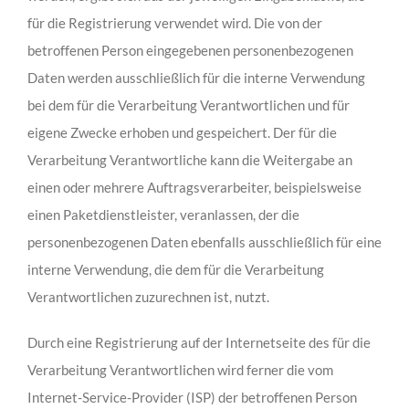
für die Registrierung verwendet wird. Die von der
betroffenen Person eingegebenen personenbezogenen
Daten werden ausschließlich für die interne Verwendung
bei dem für die Verarbeitung Verantwortlichen und für
eigene Zwecke erhoben und gespeichert. Der für die
Verarbeitung Verantwortliche kann die Weitergabe an
einen oder mehrere Auftragsverarbeiter, beispielsweise
einen Paketdienstleister, veranlassen, der die
personenbezogenen Daten ebenfalls ausschließlich für eine
interne Verwendung, die dem für die Verarbeitung
Verantwortlichen zuzurechnen ist, nutzt.
Durch eine Registrierung auf der Internetseite des für die
Verarbeitung Verantwortlichen wird ferner die vom
Internet-Service-Provider (ISP) der betroffenen Person