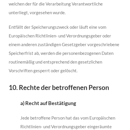
welchen der für die Verarbeitung Verantwortliche
unterliegt, vorgesehen wurde.
Entfällt der Speicherungszweck oder läuft eine vom
Europäischen Richtlinien- und Verordnungsgeber oder
einem anderen zuständigen Gesetzgeber vorgeschriebene
Speicherfrist ab, werden die personenbezogenen Daten
routinemäßig und entsprechend den gesetzlichen
Vorschriften gesperrt oder gelöscht.
10. Rechte der betroffenen Person
a) Recht auf Bestätigung
Jede betroffene Person hat das vom Europäischen
Richtlinien- und Verordnungsgeber eingeräumte