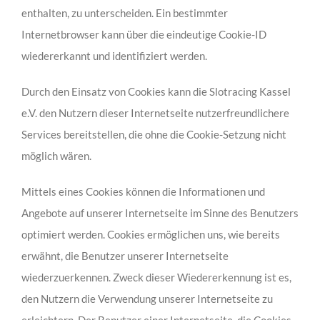
enthalten, zu unterscheiden. Ein bestimmter
Internetbrowser kann über die eindeutige Cookie-ID
wiedererkannt und identifiziert werden.
Durch den Einsatz von Cookies kann die Slotracing Kassel
e.V. den Nutzern dieser Internetseite nutzerfreundlichere
Services bereitstellen, die ohne die Cookie-Setzung nicht
möglich wären.
Mittels eines Cookies können die Informationen und
Angebote auf unserer Internetseite im Sinne des Benutzers
optimiert werden. Cookies ermöglichen uns, wie bereits
erwähnt, die Benutzer unserer Internetseite
wiederzuerkennen. Zweck dieser Wiedererkennung ist es,
den Nutzern die Verwendung unserer Internetseite zu
erleichtern. Der Benutzer einer Internetseite, die Cookies