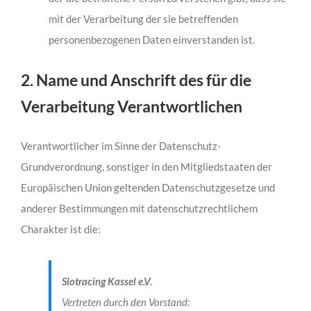
mit der Verarbeitung der sie betreffenden
personenbezogenen Daten einverstanden ist.
2. Name und Anschrift des für die
Verarbeitung Verantwortlichen
Verantwortlicher im Sinne der Datenschutz-
Grundverordnung, sonstiger in den Mitgliedstaaten der
Europäischen Union geltenden Datenschutzgesetze und
anderer Bestimmungen mit datenschutzrechtlichem
Charakter ist die:
Slotracing Kassel e.V.
Vertreten durch den Vorstand: