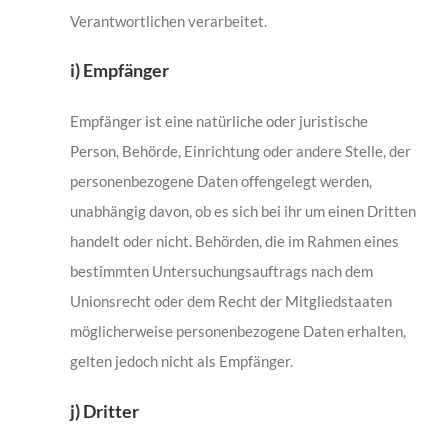
Verantwortlichen verarbeitet.
i) Empfänger
Empfänger ist eine natürliche oder juristische
Person, Behörde, Einrichtung oder andere Stelle, der
personenbezogene Daten offengelegt werden,
unabhängig davon, ob es sich bei ihr um einen Dritten
handelt oder nicht. Behörden, die im Rahmen eines
bestimmten Untersuchungsauftrags nach dem
Unionsrecht oder dem Recht der Mitgliedstaaten
möglicherweise personenbezogene Daten erhalten,
gelten jedoch nicht als Empfänger.
j) Dritter