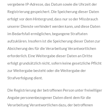
vergebene IP-Adresse, das Datum sowie die Uhrzeit der
Registrierung gespeichert. Die Speicherung dieser Daten
erfolgt vor dem Hintergrund, dass nur so der Missbrauch
unserer Dienste verhindert werden kann, und diese Daten
im Bedarfsfall ermöglichen, begangene Straftaten
aufzuklären. Insofern ist die Speicherung dieser Daten zur
Absicherung des für die Verarbeitung Verantwortlichen
erforderlich. Eine Weitergabe dieser Daten an Dritte
erfolgt grundsätzlich nicht, sofern keine gesetzliche Pflicht
zur Weitergabe besteht oder die Weitergabe der
Strafverfolgung dient.
Die Registrierung der betroffenen Person unter freiwilliger
Angabe personenbezogener Daten dient dem für die
Verarbeitung Verantwortlichen dazu, der betroffenen