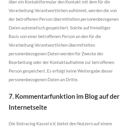
über ein Kontaktformular den Kontakt mit dem für die
Verarbeitung Verantwortlichen aufnimmt, werden die von
der betroffenen Person übermittelten personenbezogenen
Daten automatisch gespeichert. Solche auf freiwilliger
Basis von einer betroffenen Person an den für die
Verarbeitung Verantwortlichen übermittelten
personenbezogenen Daten werden für Zwecke der
Bearbeitung oder der Kontaktaufnahme zur betroffenen
Person gespeichert. Es erfolgt keine Weitergabe dieser
personenbezogenen Daten an Dritte.
7. Kommentarfunktion im Blog auf der
Internetseite
Die Slotracing Kassel e.V. bietet den Nutzern auf einem