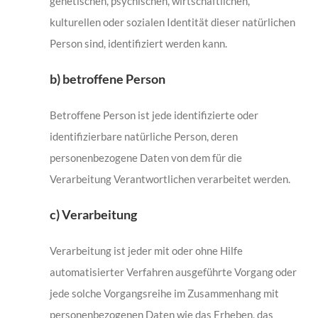
genetischen, psychischen, wirtschaftlichen,
kulturellen oder sozialen Identität dieser natürlichen
Person sind, identifiziert werden kann.
b) betroffene Person
Betroffene Person ist jede identifizierte oder
identifizierbare natürliche Person, deren
personenbezogene Daten von dem für die
Verarbeitung Verantwortlichen verarbeitet werden.
c) Verarbeitung
Verarbeitung ist jeder mit oder ohne Hilfe
automatisierter Verfahren ausgeführte Vorgang oder
jede solche Vorgangsreihe im Zusammenhang mit
personenbezogenen Daten wie das Erheben, das