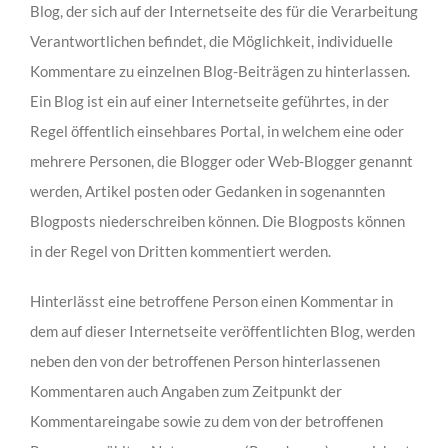
Blog, der sich auf der Internetseite des für die Verarbeitung
Verantwortlichen befindet, die Möglichkeit, individuelle
Kommentare zu einzelnen Blog-Beiträgen zu hinterlassen.
Ein Blog ist ein auf einer Internetseite geführtes, in der
Regel öffentlich einsehbares Portal, in welchem eine oder
mehrere Personen, die Blogger oder Web-Blogger genannt
werden, Artikel posten oder Gedanken in sogenannten
Blogposts niederschreiben können. Die Blogposts können
in der Regel von Dritten kommentiert werden.
Hinterlässt eine betroffene Person einen Kommentar in
dem auf dieser Internetseite veröffentlichten Blog, werden
neben den von der betroffenen Person hinterlassenen
Kommentaren auch Angaben zum Zeitpunkt der
Kommentareingabe sowie zu dem von der betroffenen