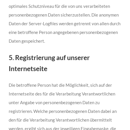
optimales Schutzniveau für die von uns verarbeiteten
personenbezogenen Daten sicherzustellen. Die anonymen
Daten der Server-Logfiles werden getrennt von allen durch
eine betroffene Person angegebenen personenbezogenen
Daten gespeichert.
5. Registrierung auf unserer
Internetseite
Die betroffene Person hat die Möglichkeit, sich auf der
Internetseite des für die Verarbeitung Verantwortlichen
unter Angabe von personenbezogenen Daten zu
registrieren. Welche personenbezogenen Daten dabei an
den für die Verarbeitung Verantwortlichen übermittelt
werden, ergibt sich aus der jeweiligen Eingabemaske, die