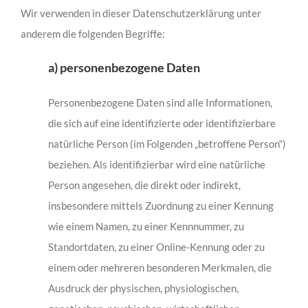
Wir verwenden in dieser Datenschutzerklärung unter
anderem die folgenden Begriffe:
a) personenbezogene Daten
Personenbezogene Daten sind alle Informationen,
die sich auf eine identifizierte oder identifizierbare
natürliche Person (im Folgenden „betroffene Person“)
beziehen. Als identifizierbar wird eine natürliche
Person angesehen, die direkt oder indirekt,
insbesondere mittels Zuordnung zu einer Kennung
wie einem Namen, zu einer Kennnummer, zu
Standortdaten, zu einer Online-Kennung oder zu
einem oder mehreren besonderen Merkmalen, die
Ausdruck der physischen, physiologischen,