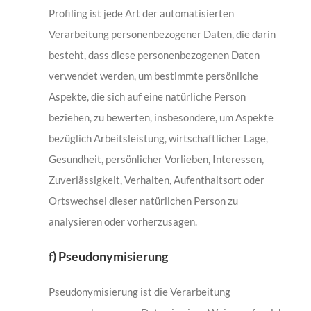
Profiling ist jede Art der automatisierten
Verarbeitung personenbezogener Daten, die darin
besteht, dass diese personenbezogenen Daten
verwendet werden, um bestimmte persönliche
Aspekte, die sich auf eine natürliche Person
beziehen, zu bewerten, insbesondere, um Aspekte
bezüglich Arbeitsleistung, wirtschaftlicher Lage,
Gesundheit, persönlicher Vorlieben, Interessen,
Zuverlässigkeit, Verhalten, Aufenthaltsort oder
Ortswechsel dieser natürlichen Person zu
analysieren oder vorherzusagen.
f) Pseudonymisierung
Pseudonymisierung ist die Verarbeitung