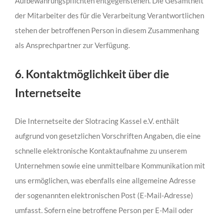
Aufbewahrungspflichten entgegenstehen. Die Gesamtheit
der Mitarbeiter des für die Verarbeitung Verantwortlichen
stehen der betroffenen Person in diesem Zusammenhang
als Ansprechpartner zur Verfügung.
6. Kontaktmöglichkeit über die
Internetseite
Die Internetseite der Slotracing Kassel e.V. enthält
aufgrund von gesetzlichen Vorschriften Angaben, die eine
schnelle elektronische Kontaktaufnahme zu unserem
Unternehmen sowie eine unmittelbare Kommunikation mit
uns ermöglichen, was ebenfalls eine allgemeine Adresse
der sogenannten elektronischen Post (E-Mail-Adresse)
umfasst. Sofern eine betroffene Person per E-Mail oder