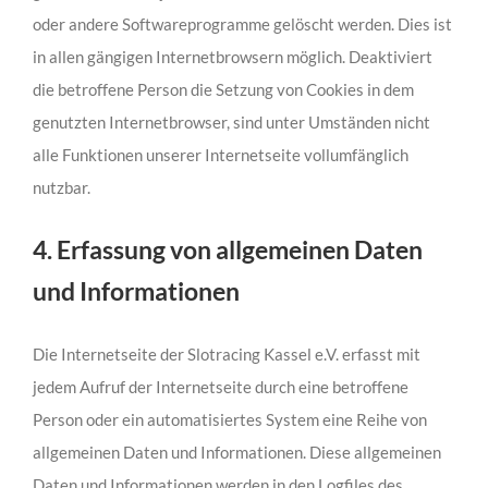
oder andere Softwareprogramme gelöscht werden. Dies ist
in allen gängigen Internetbrowsern möglich. Deaktiviert
die betroffene Person die Setzung von Cookies in dem
genutzten Internetbrowser, sind unter Umständen nicht
alle Funktionen unserer Internetseite vollumfänglich
nutzbar.
4. Erfassung von allgemeinen Daten
und Informationen
Die Internetseite der Slotracing Kassel e.V. erfasst mit
jedem Aufruf der Internetseite durch eine betroffene
Person oder ein automatisiertes System eine Reihe von
allgemeinen Daten und Informationen. Diese allgemeinen
Daten und Informationen werden in den Logfiles des