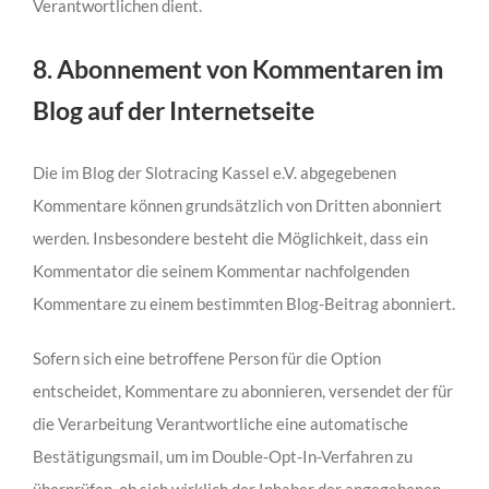
Verantwortlichen dient.
8. Abonnement von Kommentaren im
Blog auf der Internetseite
Die im Blog der Slotracing Kassel e.V. abgegebenen
Kommentare können grundsätzlich von Dritten abonniert
werden. Insbesondere besteht die Möglichkeit, dass ein
Kommentator die seinem Kommentar nachfolgenden
Kommentare zu einem bestimmten Blog-Beitrag abonniert.
Sofern sich eine betroffene Person für die Option
entscheidet, Kommentare zu abonnieren, versendet der für
die Verarbeitung Verantwortliche eine automatische
Bestätigungsmail, um im Double-Opt-In-Verfahren zu