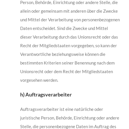
Person, Behörde, Einrichtung oder andere Stelle, die
allein oder gemeinsam mit anderen über die Zwecke
und Mittel der Verarbeitung von personenbezogenen
Daten entscheidet. Sind die Zwecke und Mittel
dieser Verarbeitung durch das Unionsrecht oder das
Recht der Mitgliedstaaten vorgegeben, so kann der
Verantwortliche beziehungsweise können die
bestimmten Kriterien seiner Benennung nach dem
Unionsrecht oder dem Recht der Mitgliedstaaten
vorgesehen werden.
h) Auftragsverarbeiter
Auftragsverarbeiter ist eine natürliche oder
juristische Person, Behörde, Einrichtung oder andere
Stelle, die personenbezogene Daten im Auftrag des