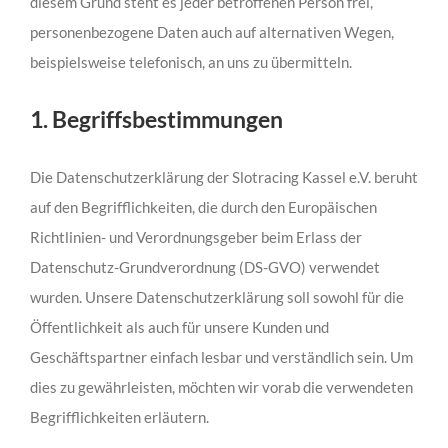
diesem Grund steht es jeder betroffenen Person frei,
personenbezogene Daten auch auf alternativen Wegen,
beispielsweise telefonisch, an uns zu übermitteln.
1. Begriffsbestimmungen
Die Datenschutzerklärung der Slotracing Kassel e.V. beruht
auf den Begrifflichkeiten, die durch den Europäischen
Richtlinien- und Verordnungsgeber beim Erlass der
Datenschutz-Grundverordnung (DS-GVO) verwendet
wurden. Unsere Datenschutzerklärung soll sowohl für die
Öffentlichkeit als auch für unsere Kunden und
Geschäftspartner einfach lesbar und verständlich sein. Um
dies zu gewährleisten, möchten wir vorab die verwendeten
Begrifflichkeiten erläutern.