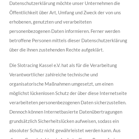
Datenschutzerklärung möchte unser Unternehmen die
Öffentlichkeit über Art, Umfang und Zweck der von uns
erhobenen, genutzten und verarbeiteten
personenbezogenen Daten informieren. Ferner werden
betroffene Personen mittels dieser Datenschutzerklärung
über die ihnen zustehenden Rechte aufgeklärt.
Die Slotracing Kassel e.V. hat als für die Verarbeitung
Verantwortlicher zahlreiche technische und
organisatorische Maßnahmen umgesetzt, um einen
möglichst lückenlosen Schutz der über diese Internetseite
verarbeiteten personenbezogenen Daten sicherzustellen.
Dennoch können Internetbasierte Datenübertragungen
grundsätzlich Sicherheitslücken aufweisen, sodass ein
absoluter Schutz nicht gewährleistet werden kann. Aus