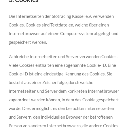
Die Internetseiten der Slotracing Kassel e.V. verwenden
Cookies. Cookies sind Textdateien, welche über einen
Internetbrowser auf einem Computersystem abgelegt und
gespeichert werden.
Zahlreiche Internetseiten und Server verwenden Cookies.
Viele Cookies enthalten eine sogenannte Cookie-ID. Eine
Cookie-ID ist eine eindeutige Kennung des Cookies. Sie
besteht aus einer Zeichenfolge, durch welche
Internetseiten und Server dem konkreten Internetbrowser
zugeordnet werden können, in dem das Cookie gespeichert
wurde. Dies ermöglicht es den besuchten Internetseiten
und Servern, den individuellen Browser der betroffenen
Person von anderen Internetbrowsern, die andere Cookies