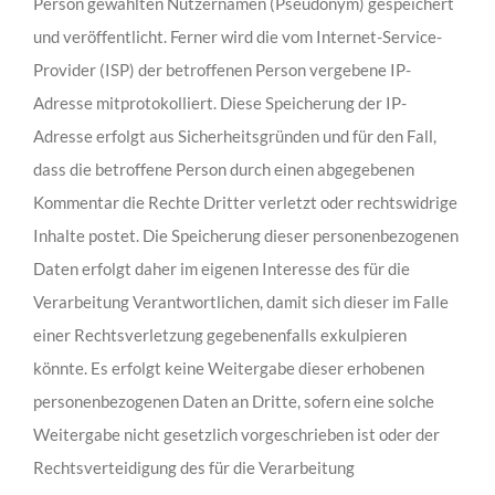
Person gewählten Nutzernamen (Pseudonym) gespeichert
und veröffentlicht. Ferner wird die vom Internet-Service-
Provider (ISP) der betroffenen Person vergebene IP-
Adresse mitprotokolliert. Diese Speicherung der IP-
Adresse erfolgt aus Sicherheitsgründen und für den Fall,
dass die betroffene Person durch einen abgegebenen
Kommentar die Rechte Dritter verletzt oder rechtswidrige
Inhalte postet. Die Speicherung dieser personenbezogenen
Daten erfolgt daher im eigenen Interesse des für die
Verarbeitung Verantwortlichen, damit sich dieser im Falle
einer Rechtsverletzung gegebenenfalls exkulpieren
könnte. Es erfolgt keine Weitergabe dieser erhobenen
personenbezogenen Daten an Dritte, sofern eine solche
Weitergabe nicht gesetzlich vorgeschrieben ist oder der
Rechtsverteidigung des für die Verarbeitung