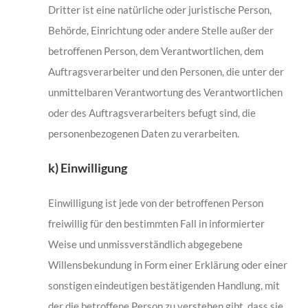
Dritter ist eine natürliche oder juristische Person,
Behörde, Einrichtung oder andere Stelle außer der
betroffenen Person, dem Verantwortlichen, dem
Auftragsverarbeiter und den Personen, die unter der
unmittelbaren Verantwortung des Verantwortlichen
oder des Auftragsverarbeiters befugt sind, die
personenbezogenen Daten zu verarbeiten.
k) Einwilligung
Einwilligung ist jede von der betroffenen Person
freiwillig für den bestimmten Fall in informierter
Weise und unmissverständlich abgegebene
Willensbekundung in Form einer Erklärung oder einer
sonstigen eindeutigen bestätigenden Handlung, mit
der die betroffene Person zu verstehen gibt, dass sie