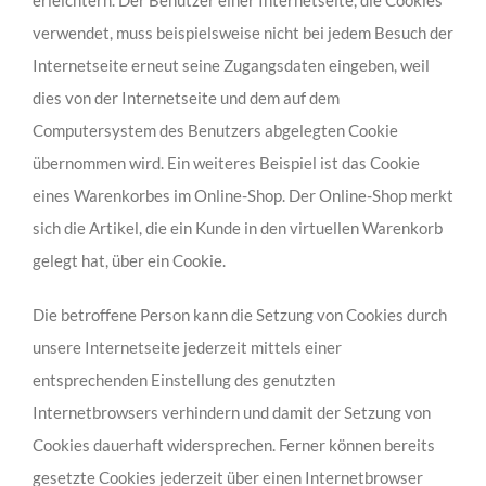
verwendet, muss beispielsweise nicht bei jedem Besuch der
Internetseite erneut seine Zugangsdaten eingeben, weil
dies von der Internetseite und dem auf dem
Computersystem des Benutzers abgelegten Cookie
übernommen wird. Ein weiteres Beispiel ist das Cookie
eines Warenkorbes im Online-Shop. Der Online-Shop merkt
sich die Artikel, die ein Kunde in den virtuellen Warenkorb
gelegt hat, über ein Cookie.
Die betroffene Person kann die Setzung von Cookies durch
unsere Internetseite jederzeit mittels einer
entsprechenden Einstellung des genutzten
Internetbrowsers verhindern und damit der Setzung von
Cookies dauerhaft widersprechen. Ferner können bereits
gesetzte Cookies jederzeit über einen Internetbrowser