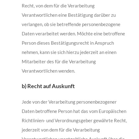
Recht, von dem für die Verarbeitung
Verantwortlichen eine Bestätigung darüber zu
verlangen, ob sie betreffende personenbezogene
Daten verarbeitet werden. Möchte eine betroffene
Person dieses Bestätigungsrecht in Anspruch
nehmen, kann sie sich hierzu jederzeit an einen
Mitarbeiter des für die Verarbeitung
Verantwortlichen wenden.
b) Recht auf Auskunft
Jede von der Verarbeitung personenbezogener
Daten betroffene Person hat das vom Europäischen
Richtlinien- und Verordnungsgeber gewährte Recht,
jederzeit von dem für die Verarbeitung