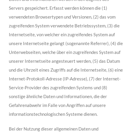
Servers gespeichert. Erfasst werden können die (1)
verwendeten Browsertypen und Versionen, (2) das vom
zugreifenden System verwendete Betriebssystem, (3) die
Internetseite, von welcher ein zugreifendes System auf
unsere Internetseite gelangt (sogenannte Referrer), (4) die
Unterwebseiten, welche über ein zugreifendes System auf
unserer Internetseite angesteuert werden, (5) das Datum
und die Uhrzeit eines Zugriffs auf die Internetseite, (6) eine
Internet-Protokoll-Adresse (IP-Adresse), (7) der Internet-
Service-Provider des zugreifenden Systems und (8)
sonstige ähnliche Daten und Informationen, die der
Gefahrenabwehr im Falle von Angriffen auf unsere
informationstechnologischen Systeme dienen.
Bei der Nutzung dieser allgemeinen Daten und