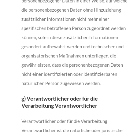
personenbezogener Daten in einer Weise, auf welche
die personenbezogenen Daten ohne Hinzuziehung
zusätzlicher Informationen nicht mehr einer
spezifischen betroffenen Person zugeordnet werden
können, sofern diese zusätzlichen Informationen
gesondert aufbewahrt werden und technischen und
organisatorischen Maßnahmen unterliegen, die
gewährleisten, dass die personenbezogenen Daten
nicht einer identifizierten oder identifizierbaren
natürlichen Person zugewiesen werden.
g) Verantwortlicher oder für die
Verarbeitung Verantwortlicher
Verantwortlicher oder für die Verarbeitung
Verantwortlicher ist die natürliche oder juristische