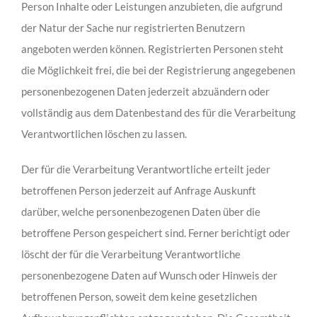
Person Inhalte oder Leistungen anzubieten, die aufgrund
der Natur der Sache nur registrierten Benutzern
angeboten werden können. Registrierten Personen steht
die Möglichkeit frei, die bei der Registrierung angegebenen
personenbezogenen Daten jederzeit abzuändern oder
vollständig aus dem Datenbestand des für die Verarbeitung
Verantwortlichen löschen zu lassen.
Der für die Verarbeitung Verantwortliche erteilt jeder
betroffenen Person jederzeit auf Anfrage Auskunft
darüber, welche personenbezogenen Daten über die
betroffene Person gespeichert sind. Ferner berichtigt oder
löscht der für die Verarbeitung Verantwortliche
personenbezogene Daten auf Wunsch oder Hinweis der
betroffenen Person, soweit dem keine gesetzlichen