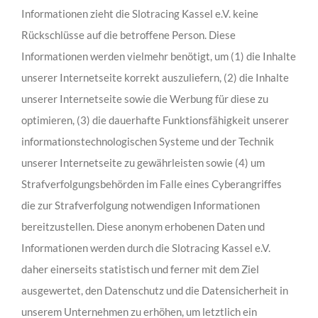
Informationen zieht die Slotracing Kassel e.V. keine
Rückschlüsse auf die betroffene Person. Diese
Informationen werden vielmehr benötigt, um (1) die Inhalte
unserer Internetseite korrekt auszuliefern, (2) die Inhalte
unserer Internetseite sowie die Werbung für diese zu
optimieren, (3) die dauerhafte Funktionsfähigkeit unserer
informationstechnologischen Systeme und der Technik
unserer Internetseite zu gewährleisten sowie (4) um
Strafverfolgungsbehörden im Falle eines Cyberangriffes
die zur Strafverfolgung notwendigen Informationen
bereitzustellen. Diese anonym erhobenen Daten und
Informationen werden durch die Slotracing Kassel e.V.
daher einerseits statistisch und ferner mit dem Ziel
ausgewertet, den Datenschutz und die Datensicherheit in
unserem Unternehmen zu erhöhen, um letztlich ein