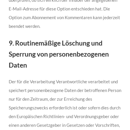
überprüfen, ob sich wirklich der Inhaber der angegebenen
E-Mail-Adresse für diese Option entschieden hat. Die
Option zum Abonnement von Kommentaren kann jederzeit
beendet werden.
9. Routinemäßige Löschung und
Sperrung von personenbezogenen
Daten
Der für die Verarbeitung Verantwortliche verarbeitet und
speichert personenbezogene Daten der betroffenen Person
nur für den Zeitraum, der zur Erreichung des
Speicherungszwecks erforderlich ist oder sofern dies durch
den Europäischen Richtlinien- und Verordnungsgeber oder
einen anderen Gesetzgeber in Gesetzen oder Vorschriften,