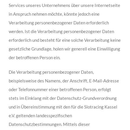
Services unseres Unternehmens über unsere Internetseite
in Anspruch nehmen möchte, könnte jedoch eine
Verarbeitung personenbezogener Daten erforderlich
werden. Ist die Verarbeitung personenbezogener Daten
erforderlich und besteht für eine solche Verarbeitung keine
gesetzliche Grundlage, holen wir generell eine Einwilligung
der betroffenen Person ein.
Die Verarbeitung personenbezogener Daten,
beispielsweise des Namens, der Anschrift, E-Mail-Adresse
oder Telefonnummer einer betroffenen Person, erfolgt
stets im Einklang mit der Datenschutz-Grundverordnung
und in Übereinstimmung mit den für die Slotracing Kassel
e.V. geltenden landesspezifischen
Datenschutzbestimmungen. Mittels dieser