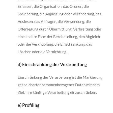
Erfassen, die Organisation, das Ordnen, die
Speicherung, die Anpassung oder Veränderung, das
Auslesen, das Abfragen, die Verwendung, die
Offenlegung durch Übermittlung, Verbreitung oder
eine andere Form der Bereitstellung, den Abgleich
oder die Verknüpfung, die Einschränkung, das
Löschen oder die Vernichtung.
d) Einschränkung der Verarbeitung
Einschränkung der Verarbeitung ist die Markierung
gespeicherter personenbezogener Daten mit dem
Ziel, ihre künftige Verarbeitung einzuschränken.
e) Profiling