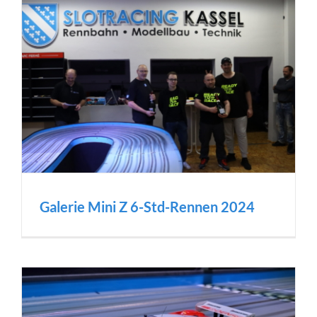
Galerie Mini Z 6-Std-Rennen 2024