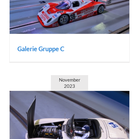
Galerie Gruppe C
November
2023