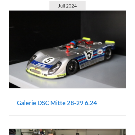
Juli 2024
Galerie DSC Mitte 28-29 6.24