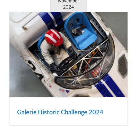
November
2024
Galerie Historic Challenge 2024