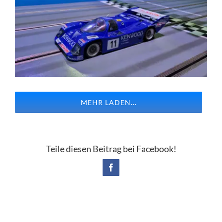
MEHR LADEN...
Teile diesen Beitrag bei Facebook!
Facebook