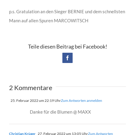
p.s. Gratulation an den Sieger BERNIE und dem schnellsten
Mann auf allen Spuren MARCOWITSCH
Teile diesen Beitrag bei Facebook!
Facebook
2 Kommentare
25. Februar 2022 um 22:19 Uhr
Zum Antworten anmelden
Danke für die Blumen @ MAXX
Christian Krüger
27. Februar 2022 um 13:05 Uhr
Zum Antworten