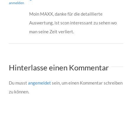
anmelden
Moin MAXX, danke für die detaillierte
Auswertung, ist scon interessant zu sehen wo
man seine Zeit verliert.
Hinterlasse einen Kommentar
Du musst
angemeldet
sein, um einen Kommentar schreiben
zu können.