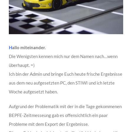
H
allo miteinander.
Die Wenigsten kennen mich nur dem Namen nach…wenn
überhaupt. =)
Ich bin der Admin und bringe Euch heute frische Ergebnisse
aus dem neu aufgesetzten PC, den STIWI und ich letzte
Woche aufgesetzt haben.
Aufgrund der Problematik mit der in die Tage gekommenen
BEPFE-Zeitmesseung gab es offensichtlich ein paar
Probleme mit dem Export der Ergebnisse.