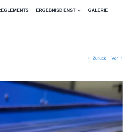
REGLEMENTS
ERGEBNISDIENST
GALERIE
Zurück
Vor