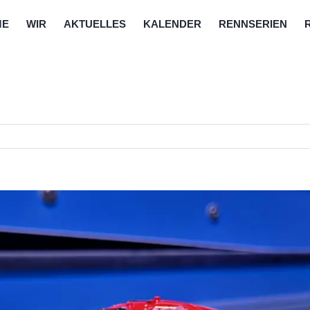
ME
WIR
AKTUELLES
KALENDER
RENNSERIEN