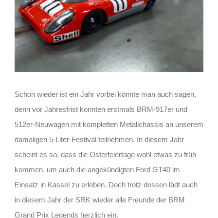
Schon wieder ist ein Jahr vorbei könnte man auch sagen,
denn vor Jahresfrist konnten erstmals BRM-917er und
512er-Neuwagen mit kompletten Metallchassis an unserem
damaligen 5-Liter-Festival teilnehmen. In diesem Jahr
scheint es so, dass die Osterfeiertage wohl etwas zu früh
kommen, um auch die angekündigten Ford GT40 im
Einsatz in Kassel zu erleben. Doch trotz dessen lädt auch
in diesem Jahr der SRK wieder alle Freunde der BRM
Grand Prix Legends herzlich ein.