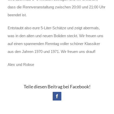
dass die Rennveranstaltung zwischen 20:00 und 21:00 Uhr
beendet ist.
Entstaubt also eure 5-Liter-Schätze und zeigt abermals,
was in den alten und neuen Boliden steckt. Wir freuen uns
auf einen spannenden Renntag voller schöner Klassiker
aus den Jahren 1970 und 1971. Wir freuen uns drauf!
Alex und Robse
Teile diesen Beitrag bei Facebook!
Facebook