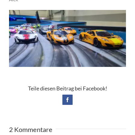
Teile diesen Beitrag bei Facebook!
Facebook
2 Kommentare