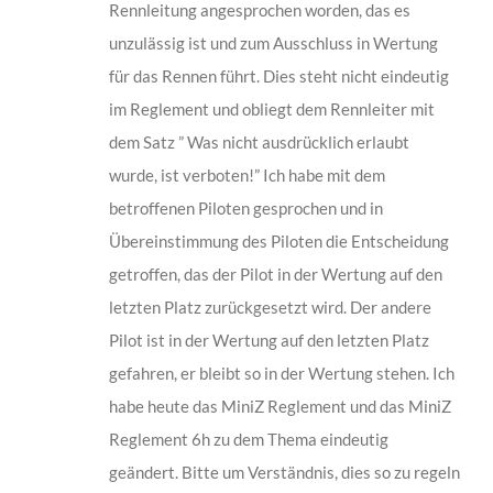
Rennleitung angesprochen worden, das es
unzulässig ist und zum Ausschluss in Wertung
für das Rennen führt. Dies steht nicht eindeutig
im Reglement und obliegt dem Rennleiter mit
dem Satz ” Was nicht ausdrücklich erlaubt
wurde, ist verboten!” Ich habe mit dem
betroffenen Piloten gesprochen und in
Übereinstimmung des Piloten die Entscheidung
getroffen, das der Pilot in der Wertung auf den
letzten Platz zurückgesetzt wird. Der andere
Pilot ist in der Wertung auf den letzten Platz
gefahren, er bleibt so in der Wertung stehen. Ich
habe heute das MiniZ Reglement und das MiniZ
Reglement 6h zu dem Thema eindeutig
geändert. Bitte um Verständnis, dies so zu regeln