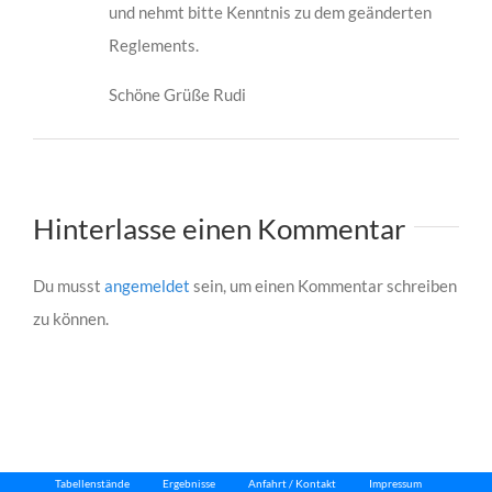
und nehmt bitte Kenntnis zu dem geänderten
Reglements.
Schöne Grüße Rudi
Hinterlasse einen Kommentar
Du musst
angemeldet
sein, um einen Kommentar schreiben
zu können.
Tabellenstände
Ergebnisse
Anfahrt / Kontakt
Impressum