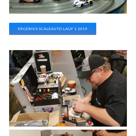
ERGEBNIS SCALEAUTO LAUF 1 2019