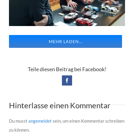
MEHR LADEN...
Teile diesen Beitrag bei Facebook!
Facebook
Hinterlasse einen Kommentar
Du musst
angemeldet
sein, um einen Kommentar schreiben
zu können.