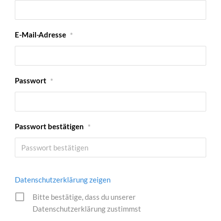
E-Mail-Adresse
*
Passwort
*
Passwort bestätigen
*
Datenschutzerklärung zeigen
Bitte bestätige, dass du unserer
Datenschutzerklärung zustimmst