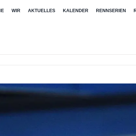
ME
WIR
AKTUELLES
KALENDER
RENNSERIEN