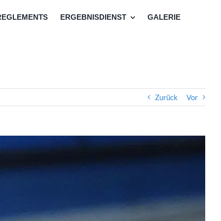
REGLEMENTS
ERGEBNISDIENST
GALERIE
Zurück
Vor