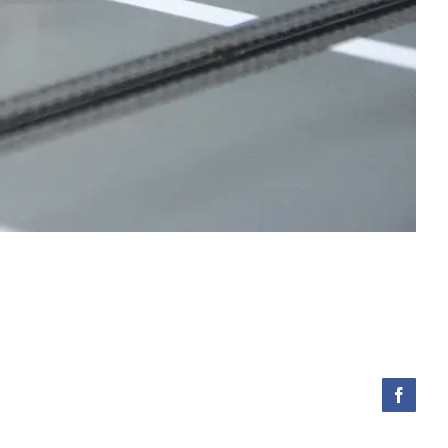
Facebo