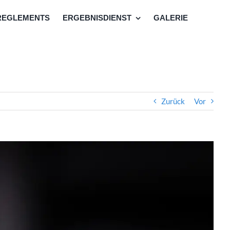
REGLEMENTS
ERGEBNISDIENST
GALERIE
Zurück
Vor