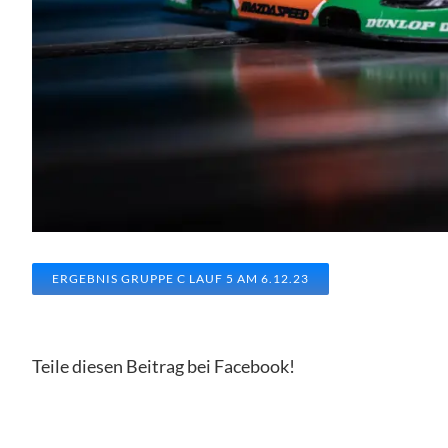
ERGEBNIS GRUPPE C LAUF 5 AM 6.12.23
Teile diesen Beitrag bei Facebook!