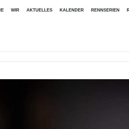
ME
WIR
AKTUELLES
KALENDER
RENNSERIEN