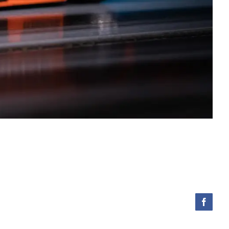
Facebo