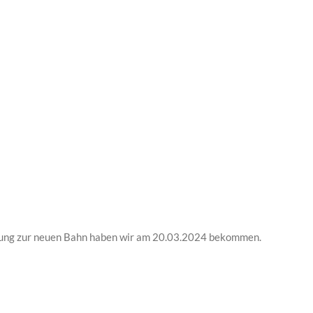
igung zur neuen Bahn haben wir am 20.03.2024 bekommen.