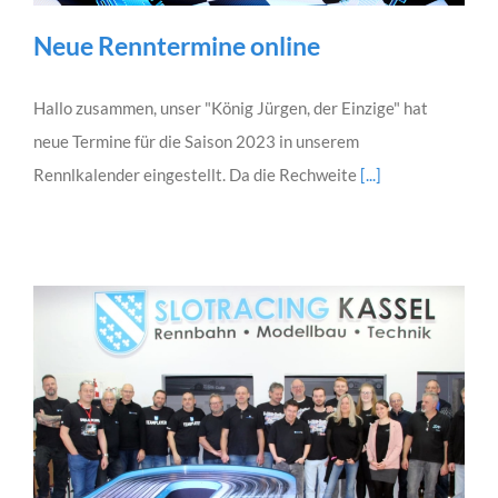
Neue Renntermine online
Hallo zusammen, unser "König Jürgen, der Einzige" hat
neue Termine für die Saison 2023 in unserem
Rennlkalender eingestellt. Da die Rechweite
[...]